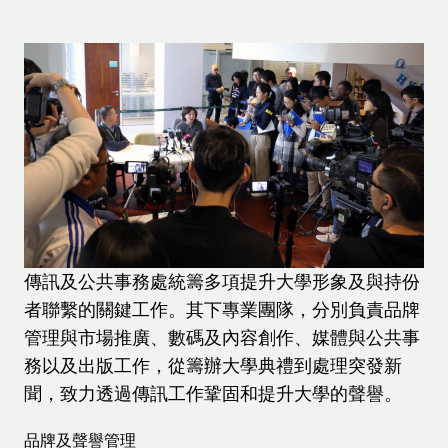
傳訊及公共事務處統籌多項提升大學形象及與持份
者聯繫的關鍵工作。其下專業團隊，分別負責品牌
管理與市場推廣、數碼及內容創作、媒體與公共事
務以及出版工作，從籌辦大學典禮到處理突發新
聞，致力透過傳訊工作鞏固和提升大學的聲譽。
品牌及聲譽管理