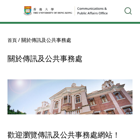
/
關於傳訊及公共事務處
首頁
關於傳訊及公共事務處
歡迎瀏覽傳訊及公共事務處網站！