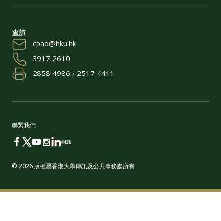
查詢
cpao@hku.hk
3917 2610
2858 4986 / 2517 4411
聯繫我們
© 2026 版權屬香港大學傳訊及公共事務處所有