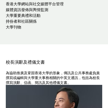
香港大學網站與社交媒體平台管理
媒體資訊發佈與輿情監測
大學重要典禮和活動
持份者和社區關係
大學刊物
校長演辭及禮儀文書
為協助推廣及鞏固香港大學的形象，傳訊及公共事務處負責
撰寫或編輯與大學重大事務相關的中英文通訊，包括為校長
撰寫演辭、信函、簡訊及其他禮儀文書。