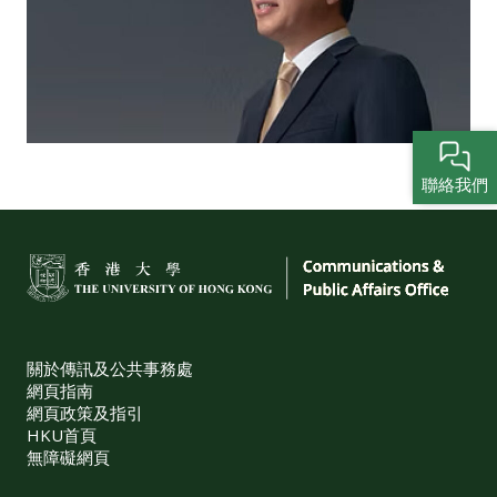
聯絡我們
關於傳訊及公共事務處
網頁指南
網頁政策及指引
HKU首頁
無障礙網頁