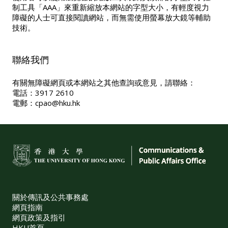
制工具「AAA」來重新縮放本網站的字型大小，有輕度視力
障礙的人士可直接閱讀網站，而無需使用螢幕放大鏡等輔助
技術。
聯絡我們
有關無障礙網頁或本網站之其他查詢或意見，請聯絡：
電話：3917 2610
電郵：
cpao@hku.hk
關於傳訊及公共事務處
網頁指南
網頁政策及指引
HKU首頁