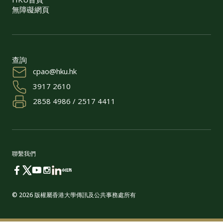
無障礙網頁
查詢
cpao@hku.hk
3917 2610
2858 4986 / 2517 4411
聯繫我們
© 2026 版權屬香港大學傳訊及公共事務處所有