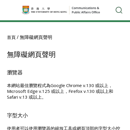
/
無障礙網頁聲明
首頁
無障礙網頁聲明
瀏覽器
本網站最佳瀏覽程式為Google Chrome v.130 或以上，
Microsoft Edge v.125 或以上，Firefox v.130 或以上和
Safari v.13 或以上。
字型大小
使用者可以使用瀏覽器的縮放工具或網頁頂部的字型大小控