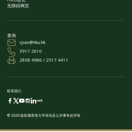
无障碍网页
查询
cpao@hku.hk
3917 2610
2858 4986 / 2517 4411
联系我们
© 2026 版权属香港大学传讯及公共事务处所有