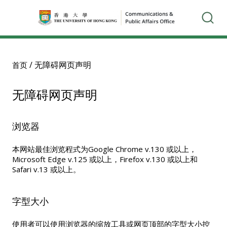
/
无障碍网页声明
首页
无障碍网页声明
浏览器
本网站最佳浏览程式为Google Chrome v.130 或以上，
Microsoft Edge v.125 或以上，Firefox v.130 或以上和
Safari v.13 或以上。
字型大小
使用者可以使用浏览器的缩放工具或网页顶部的字型大小控