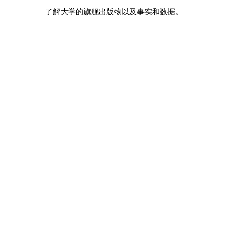
了解大学的旗舰出版物以及事实和数据。