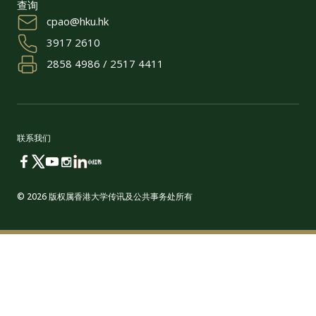
查询
cpao@hku.hk
3917 2610
2858 4986 / 2517 4411
联系我们
© 2026 版权属香港大学传讯及公共事务处所有