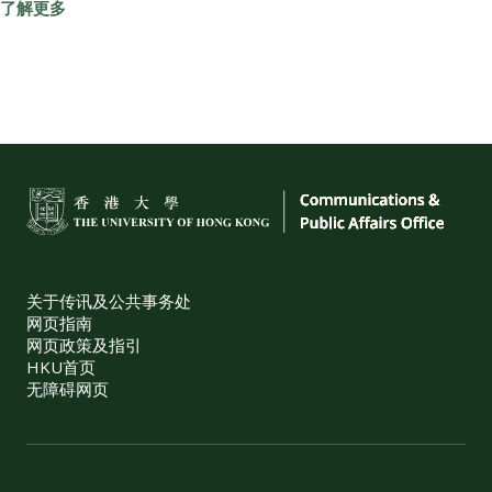
了解更多
关于传讯及公共事务处
网页指南
网页政策及指引
HKU首页
无障碍网页