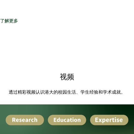
了解更多
了解更多
视频
透过精彩视频认识港大的校园生活、学生经验和学术成就。