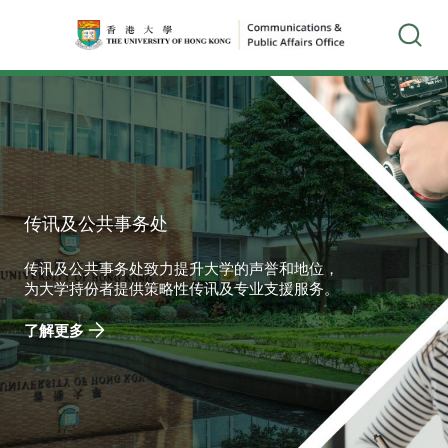
传讯及公共事务处
传讯及公共事务处致力提升大学的声誉和地位，
为大学持份者提供策略性传讯及专业支援服务。
了解更多