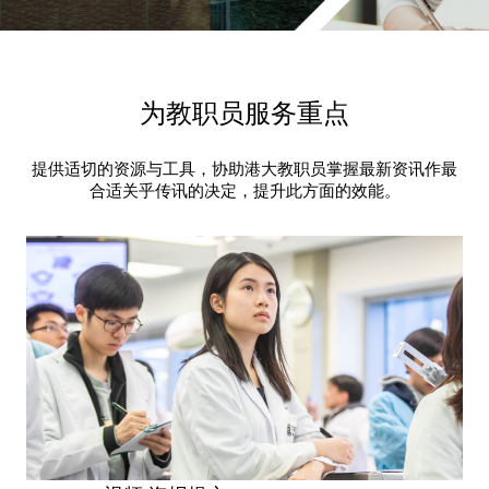
为教职员服务重点
提供适切的资源与工具，协助港大教职员掌握最新资讯作最
合适关乎传讯的决定，提升此方面的效能。