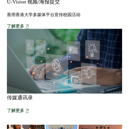
U-Vision 视频/海报提交
善用香港大学多媒体平台宣传校园活动
了解更多
传媒通讯录
了解更多