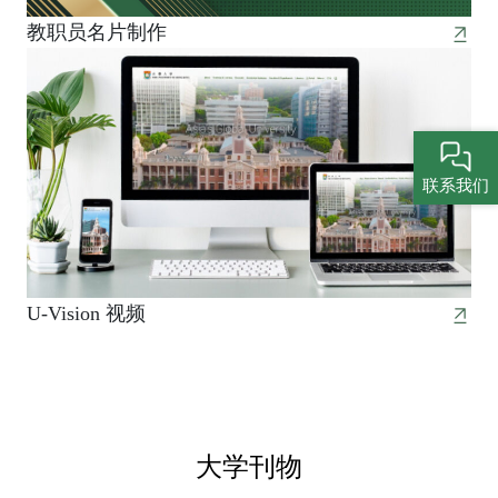
教职员名片制作
联系我们
U-Vision 视频
大学刊物