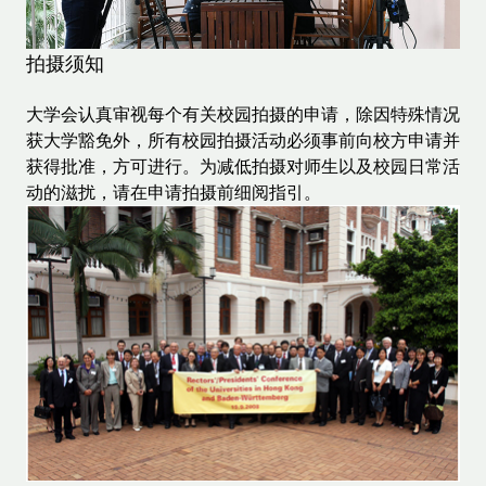
拍摄须知
大学会认真审视每个有关校园拍摄的申请，除因特殊情况
获大学豁免外，所有校园拍摄活动必须事前向校方申请并
获得批准，方可进行。为减低拍摄对师生以及校园日常活
动的滋扰，请在申请拍摄前细阅指引。