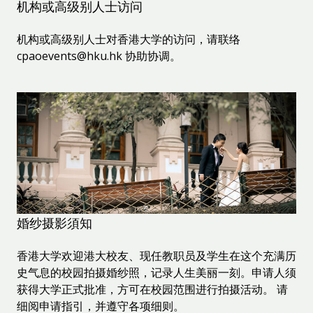
机构或高级别人士访问
机构或高级别人士对香港大学的访问，请联络
cpaoevents@hku.hk 协助协调。
婚纱摄影須知
香港大学欢迎港大校友、现任教职员及学生在这个充满历
史气息的校园拍摄婚纱照，记录人生美丽一刻。申请人须
获得大学正式批准，方可在校园范围进行拍摄活动。 请
细阅申请指引，并遵守各项细则。