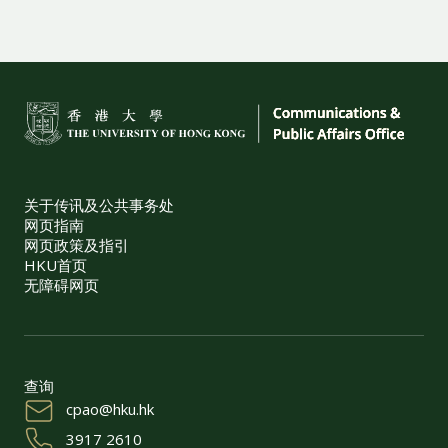
关于传讯及公共事务处
网页指南
网页政策及指引
HKU首页
无障碍网页
查询
cpao@hku.hk
3917 2610