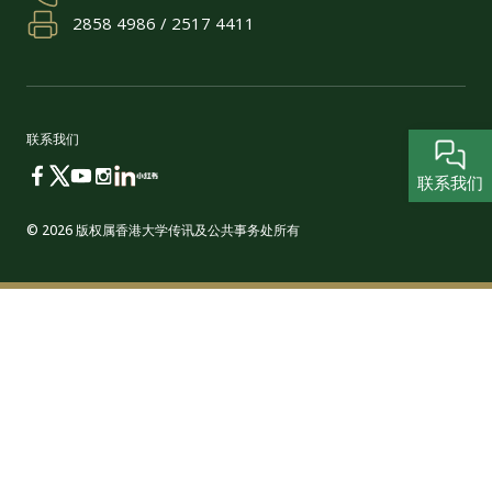
2858 4986 / 2517 4411
联系我们
联系我们
© 2026 版权属香港大学传讯及公共事务处所有