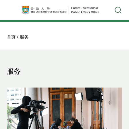
/
服务
首页
服务