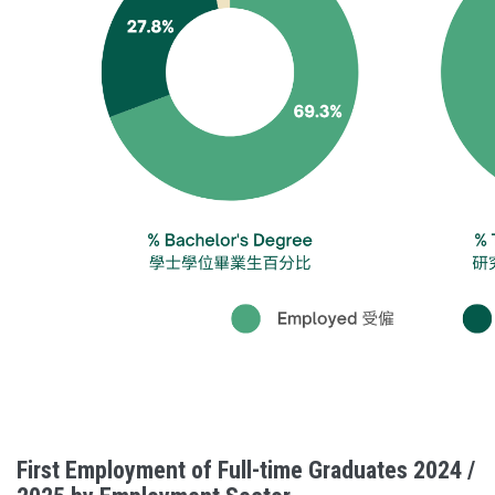
First Employment of Full-time Graduates 2024 /