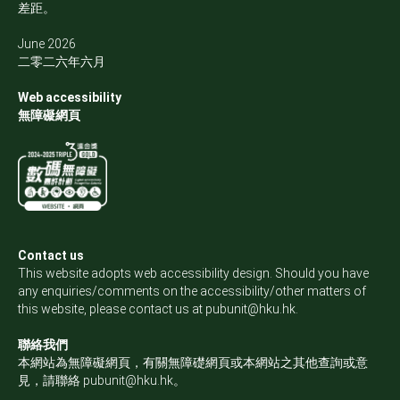
差距。
June 2026
二零二六年六月
Web accessibility
無障礙網頁
Contact us
This website adopts web accessibility design. Should you have
any enquiries/comments on the accessibility/other matters of
this website, please contact us at
pubunit@hku.hk
.
聯絡我們
本網站為無障礙網頁，有關無障礎網頁或本網站之其他查詢或意
見，請聯絡
pubunit@hku.hk
。