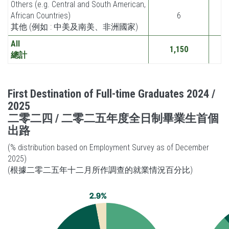
Others (e.g. Central and South American,
African Countries)
6
其他 (例如 : 中美及南美、非洲國家)
All
1,150
總計
First Destination of Full-time Graduates 2024 /
2025
二零二四 / 二零二五年度全日制畢業生首個
出路
(% distribution based on Employment Survey as of December
2025)
(根據二零二五年十二月所作調查的就業情況百分比)