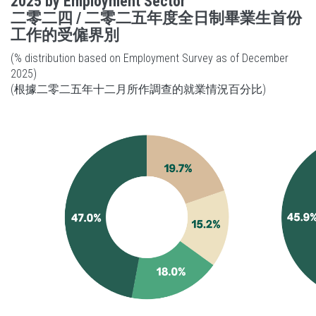
2025 by Employment Sector
二零二四 / 二零二五年度全日制畢業生首份
工作的受僱界別
(% distribution based on Employment Survey as of December
2025)
(根據二零二五年十二月所作調查的就業情況百分比)