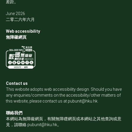
差距。
June 2026
二零二六年六月
Web accessibility
無障礙網頁
Contact us
This website adopts web accessibility design. Should you have
any enquiries/comments on the accessibility/other matters of
this website, please contact us at
pubunit@hku.hk
.
聯絡我們
本網站為無障礙網頁，有關無障礎網頁或本網站之其他查詢或意
見，請聯絡
pubunit@hku.hk
。