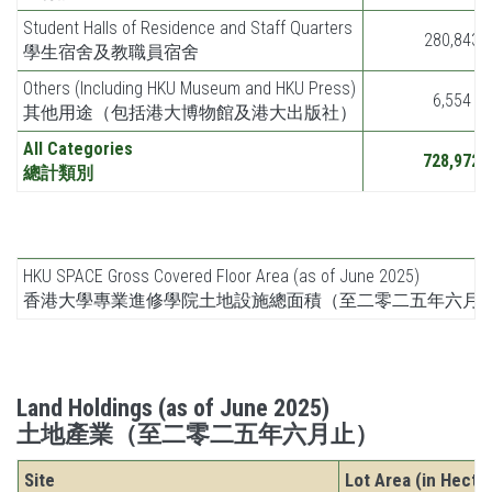
Student Halls of Residence and Staff Quarters
280,843
學生宿舍及教職員宿舍
Others (Including HKU Museum and HKU Press)
6,554
其他用途（包括港大博物館及港大出版社）
All Categories
728,972
總計類別
HKU SPACE Gross Covered Floor Area (as of June 2025)
香港大學專業進修學院土地設施總面積（至二零二五年六月
Land Holdings (as of June 2025)
土地產業（至二零二五年六月止）
Site
Lot Area (in Hecta