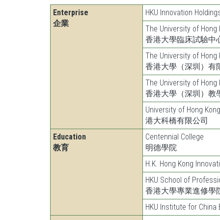
Enterprise
HKU Innovation Holdings
企業
The University of Hong K
香港大學臨床試驗中
The University of Hong
香港大學（深圳）有
The University of Hong
香港大學（深圳）教
University of Hong Kong
港大科橋有限公司
Education
Centennial College
教育
明德學院
H.K. Hong Kong Innovati
HKU School of Professi
香港大學專業進修學
HKU Institute for China