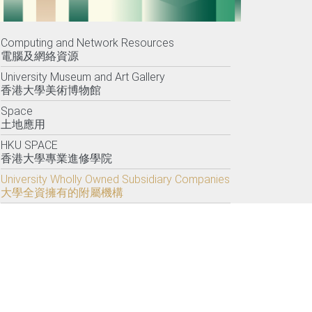
Computing and Network Resources
電腦及網絡資源
University Museum and Art Gallery
香港大學美術博物館
Space
土地應用
HKU SPACE
香港大學專業進修學院
University Wholly Owned Subsidiary Companies
大學全資擁有的附屬機構