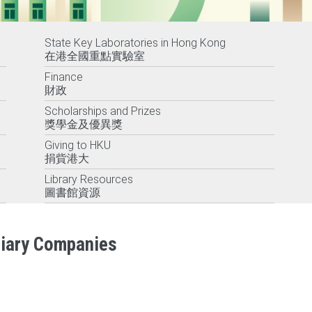
State Key Laboratories in Hong Kong
在港全國重點實驗室
Finance
財政
Scholarships and Prizes
獎學金及優異獎
Giving to HKU
捐貲港大
Library Resources
圖書館資源
diary Companies